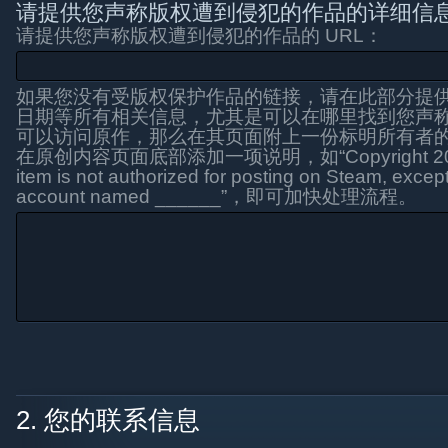
请提供您声称版权遭到侵犯的作品的详细信
请提供您声称版权遭到侵犯的作品的 URL：
如果您没有受版权保护作品的链接，请在此部分提
日期等所有相关信息，尤其是可以在哪里找到您声
可以访问原作，那么在其页面附上一份标明所有者
在原创内容页面底部添加一项说明，如“Copyright 20X
item is not authorized for posting on Steam, exce
account named ______”，即可加快处理流程。
2. 您的联系信息