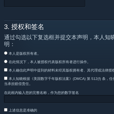
3. 授权和签名
通过勾选以下复选框并提交本声明，本人知
明：
本人是版权所有者。
在此情况下，本人被授权代表版权所有者进行操作。
本人确信此声明中提到的材料未经其版权拥有者、其代理或法律授
本人知晓根据《美国数字千年版权法案》(DMCA) 第 512(f) 
当承担赔偿责任。
在此框内输入您的完整名称，作为您的数字签名
上述信息是准确的