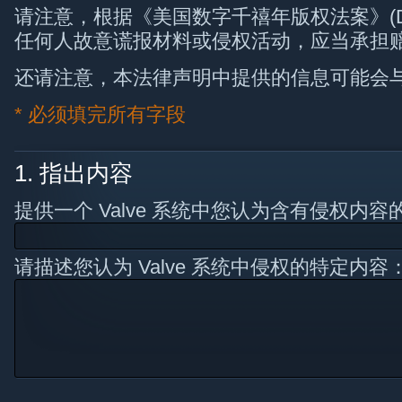
请注意，根据《美国数字千禧年版权法案》(DMCA)
任何人故意谎报材料或侵权活动，应当承担
还请注意，本法律声明中提供的信息可能会
*
必须填完所有字段
1. 指出内容
提供一个 Valve 系统中您认为含有侵权内容的
请描述您认为 Valve 系统中侵权的特定内容