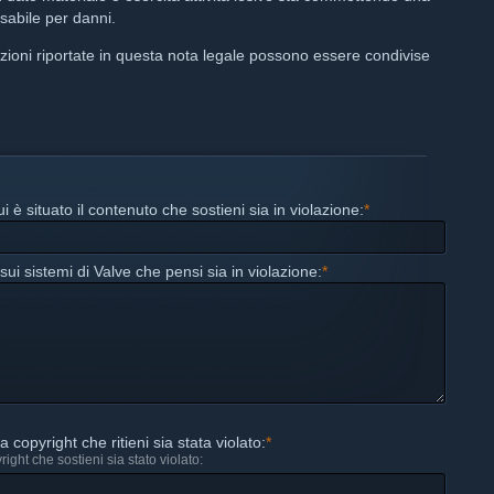
sabile per danni.
azioni riportate in questa nota legale possono essere condivise
i è situato il contenuto che sostieni sia in violazione:
*
sui sistemi di Valve che pensi sia in violazione:
*
a copyright che ritieni sia stata violato:
*
ight che sostieni sia stato violato: