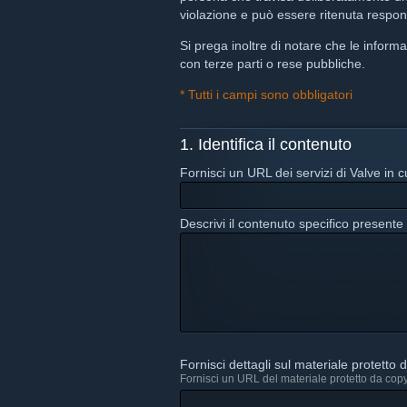
violazione e può essere ritenuta respon
Si prega inoltre di notare che le inform
con terze parti o rese pubbliche.
*
Tutti i campi sono obbligatori
1. Identifica il contenuto
Fornisci un URL dei servizi di Valve in cu
Descrivi il contenuto specifico presente 
Fornisci dettagli sul materiale protetto d
Fornisci un URL del materiale protetto da copyr