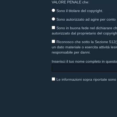
VALORE PENALE che:
Sono il titolare del copyright.
Sono autorizzato ad agire per conto d
Sono in buona fede nel dichiarare ch
autorizzato dal proprietario del copyrig
Riconosco che sotto la Sezione 512(
un dato materiale o esercita attività l
responsabile per danni.
Inserisci il tuo nome completo in questo
Le informazioni sopra riportate sono