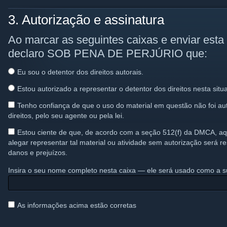
3. Autorização e assinatura
Ao marcar as seguintes caixas e enviar esta
declaro SOB PENA DE PERJÚRIO que:
Eu sou o detentor dos direitos autorais.
Estou autorizado a representar o detentor dos direitos nesta situ
Tenho confiança de que o uso do material em questão não foi aut
direitos, pelo seu agente ou pela lei.
Estou ciente de que, de acordo com a seção 512(f) da DMCA, aq
alegar representar tal material ou atividade sem autorização será r
danos e prejuízos.
Insira o seu nome completo nesta caixa — ele será usado como a su
As informações acima estão corretas