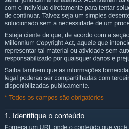
com o indivíduo diretamente para tentar solu
de continuar. Talvez seja um simples desente
solucionado sem a necessidade de um proce
Esteja ciente de que, de acordo com a seção 
Millennium Copyright Act, aquele que intenc
representar tal material ou atividade sem au
responsabilizado por quaisquer danos e prej
Saiba também que as informações fornecidas
legal poderão ser compartilhadas com tercei
disponibilizadas publicamente.
*
Todos os campos são obrigatórios
1. Identifique o conteúdo
Forneça um URL onde o conteúdo que você al