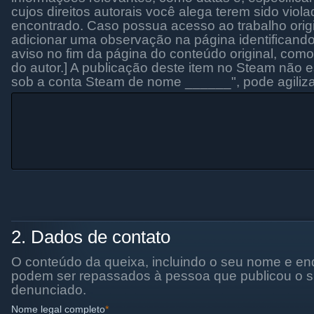
cujos direitos autorais você alega terem sido viol
encontrado. Caso possua acesso ao trabalho orig
adicionar uma observação na página identificando
aviso no fim da página do conteúdo original, com
do autor.] A publicação deste item no Steam não e
sob a conta Steam de nome ______", pode agiliza
2. Dados de contato
O conteúdo da queixa, incluindo o seu nome e en
podem ser repassados à pessoa que publicou o su
denunciado.
Nome legal completo
*