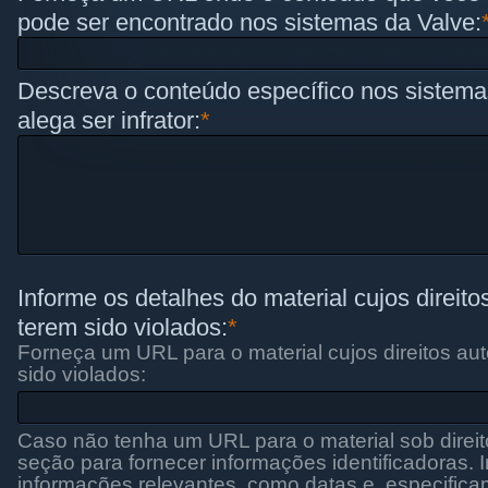
pode ser encontrado nos sistemas da Valve:
Descreva o conteúdo específico nos sistema
alega ser infrator:
*
Informe os detalhes do material cujos direito
terem sido violados:
*
Forneça um URL para o material cujos direitos au
sido violados:
Caso não tenha um URL para o material sob direito
seção para fornecer informações identificadoras. 
informações relevantes, como datas e, especific