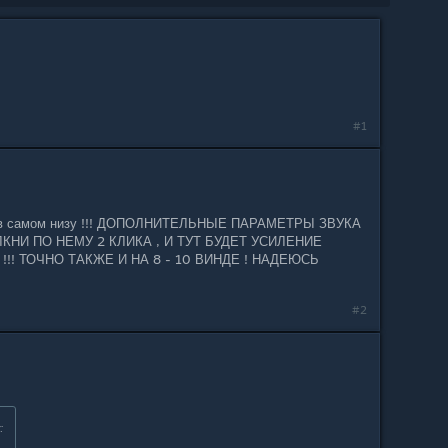
#1
 ,( в самом низу !!! ДОПОЛНИТЕЛЬНЫЕ ПАРАМЕТРЫ ЗВУКА
КНИ ПО НЕМУ 2 КЛИКА , И ТУТ БУДЕТ УСИЛЕНИЕ
!! ТОЧНО ТАКЖЕ И НА 8 - 10 ВИНДЕ ! НАДЕЮСЬ
#2
: