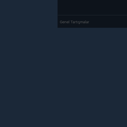
Genel Tartışmalar