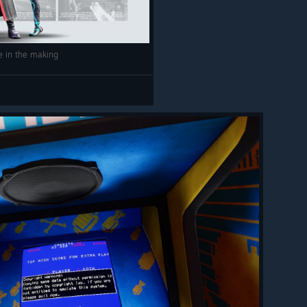
e in the making